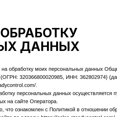
 ОБРАБОТКУ
ЫХ ДАННЫХ
) на обработку моих персональных данных Обще
(ОГРН: 320366800020985, ИНН: 362802974) (да
adycontrol.com/.
работку персональных данных осуществляется п
ых на сайте Оператора.
, что ознакомлен с Политикой в отношении об