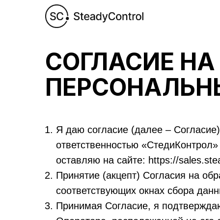
СОГЛАСИЕ НА
ПЕРСОНАЛЬН
Я даю согласие (далее – Согласие
ответственностью «СтедиКонтрол» 
оставляю на сайте: https://sales.ste
Принятие (акцепт) Согласия на об
соответствующих окнах сбора данн
Принимая Согласие, я подтверждаю