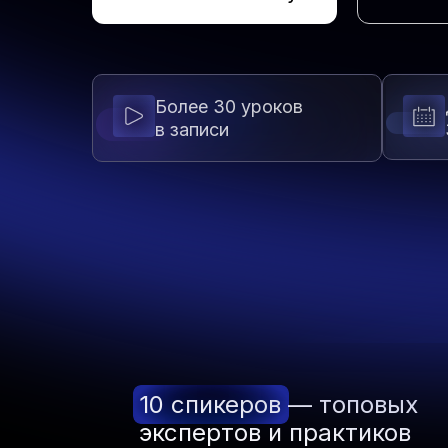
Более 30 уроков
в записи
10 спикеров — топовых
экспертов и практиков