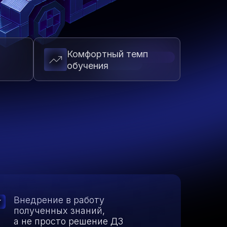
Комфортный темп
обучения
Внедрение в работу
полученных знаний,
а не просто решение ДЗ