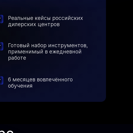
Реальные кейсы российских
дилерских центров
ь курс
Готовый набор инструментов,
применимый в ежедневной
работе
6 месяцев вовлечённого
обучения